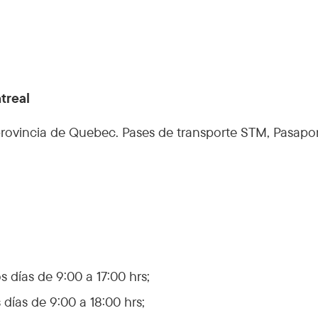
ntreal
 provincia de Quebec. Pases de transporte STM, Pasap
s días de 9:00 a 17:00 hrs;
 días de 9:00 a 18:00 hrs;