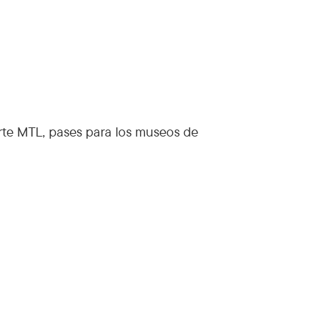
orte MTL, pases para los museos de