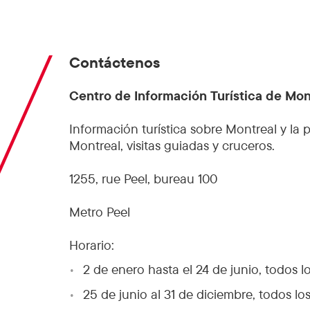
Contáctenos
Centro de Información Turística de Mo
Información turística sobre Montreal y la
Montreal, visitas guiadas y cruceros.
1255, rue Peel, bureau 100
Metro Peel
Horario:
2 de enero hasta el 24 de junio, todos lo
25 de junio al 31 de diciembre, todos los