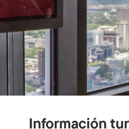
Información tur