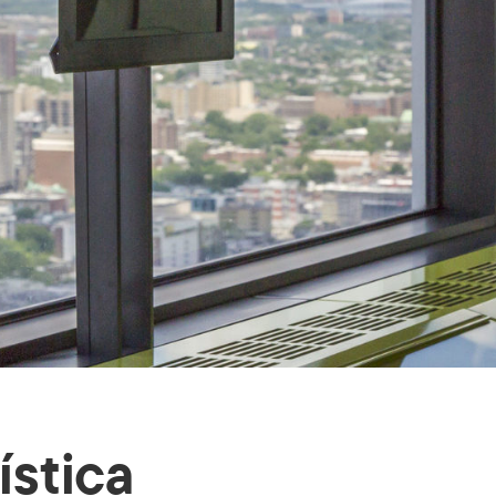
ística