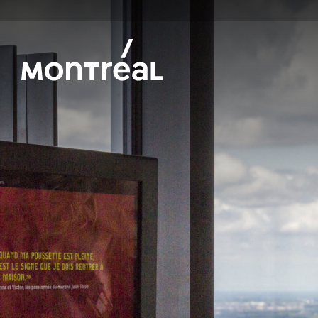
Skip to main content