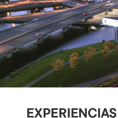
EXPERIENCIAS