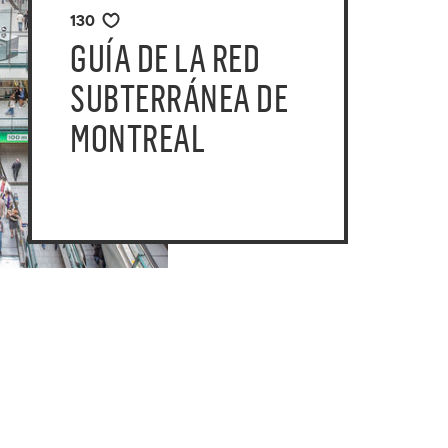
130
GUÍA DE LA RED
SUBTERRÁNEA DE
MONTREAL