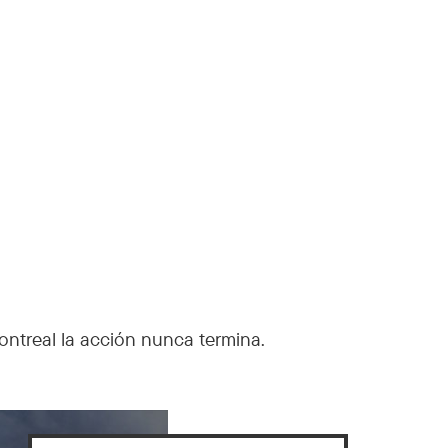
ontreal la acción nunca termina.